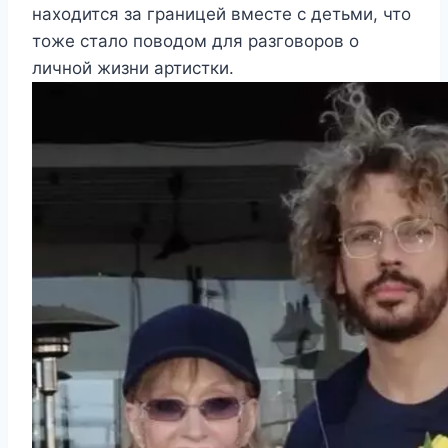
находится за границей вместе с детьми, что
тоже стало поводом для разговоров о
личной жизни артистки.