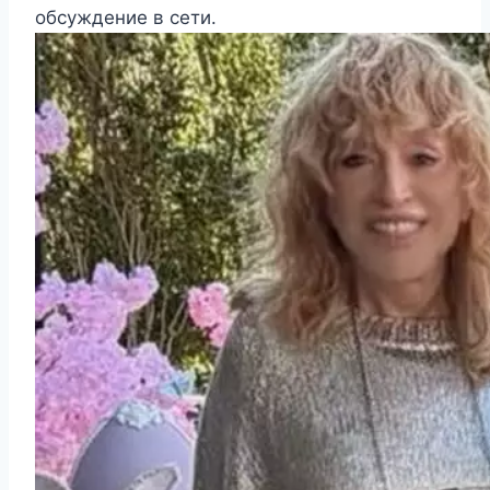
обсуждение в сети.