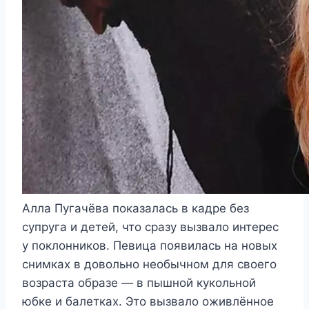
Алла Пугачёва показалась в кадре без
супруга и детей, что сразу вызвало интерес
у поклонников. Певица появилась на новых
снимках в довольно необычном для своего
возраста образе — в пышной кукольной
юбке и балетках. Это вызвало оживлённое