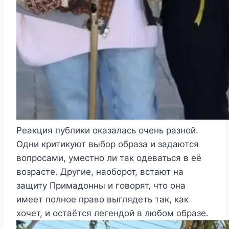
Реакция публики оказалась очень разной.
Одни критикуют выбор образа и задаются
вопросами, уместно ли так одеваться в её
возрасте. Другие, наоборот, встают на
защиту Примадонны и говорят, что она
имеет полное право выглядеть так, как
хочет, и остаётся легендой в любом образе.