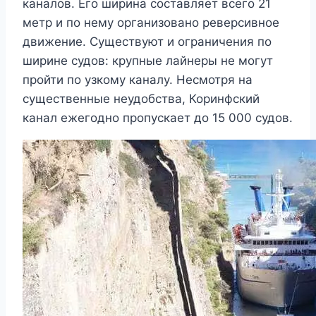
каналов. Его ширина составляет всего 21
метр и по нему организовано реверсивное
движение. Существуют и ограничения по
ширине судов: крупные лайнеры не могут
пройти по узкому каналу. Несмотря на
существенные неудобства, Коринфский
канал ежегодно пропускает до 15 000 судов.