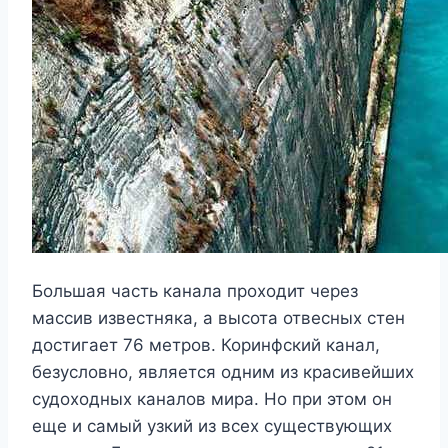
Большая часть канала проходит через
массив известняка, а высота отвесных стен
достигает 76 метров. Коринфский канал,
безусловно, является одним из красивейших
судоходных каналов мира. Но при этом он
еще и самый узкий из всех существующих