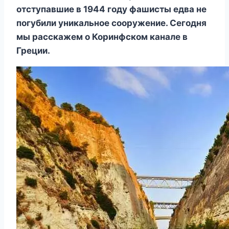
отступавшие в 1944 году фашисты едва не
погубили уникальное сооружение. Сегодня
мы расскажем о Коринфском канале в
Греции.