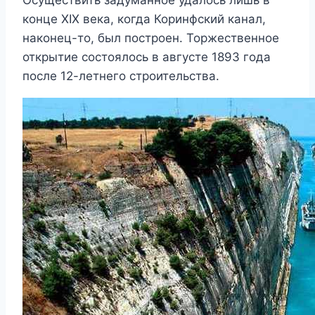
Осуществить задуманное удалось лишь в
конце XIX века, когда Коринфский канал,
наконец-то, был построен. Торжественное
открытие состоялось в августе 1893 года
после 12-летнего строительства.