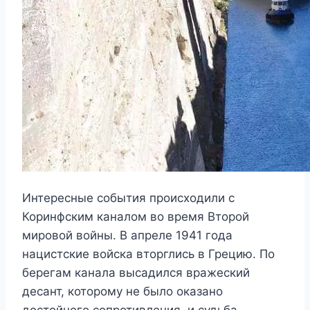
Интересные события происходили с
Коринфским каналом во время Второй
мировой войны. В апреле 1941 года
нацистские войска вторглись в Грецию. По
берегам канала высадился вражеский
десант, которому не было оказано