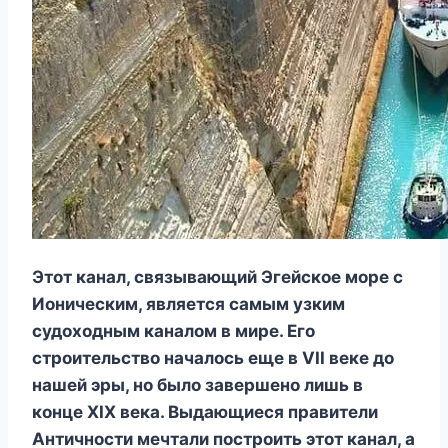
Этот канал, связывающий Эгейское море с
Ионическим, является самым узким
судоходным каналом в мире. Его
строительство началось еще в VII веке до
нашей эры, но было завершено лишь в
конце XIX века. Выдающиеся правители
Античности мечтали построить этот канал, а