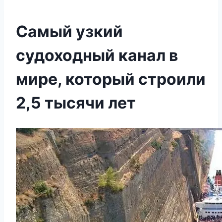
Самый узкий
судоходный канал в
мире, который строили
2,5 тысячи лет