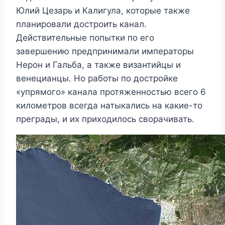
Юлий Цезарь и Калигула, которые также
планировали достроить канал.
Действительные попытки по его
завершению предпринимали императоры
Нерон и Гальба, а также византийцы и
венецианцы. Но работы по достройке
«упрямого» канала протяженностью всего 6
километров всегда натыкались на какие-то
преграды, и их приходилось сворачивать.