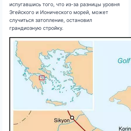
испугавшись того, что из-за разницы уровня
Эгейского и Ионического морей, может
случиться затопление, остановил
грандиозную стройку.