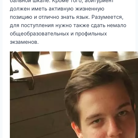
бальной шкале. Кроме того, абитуриент
должен иметь активную жизненную
позицию и отлично знать язык. Разумеется,
для поступления нужно также сдать немало
общеобразовательных и профильных
экзаменов.