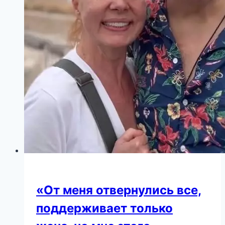
«От меня отвернулись все,
поддерживает только