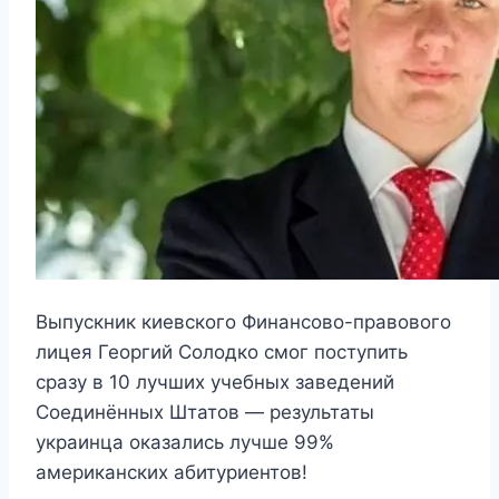
Выпускник киевского Финансово-правового
лицея Георгий Солодко смог поступить
сразу в 10 лучших учебных заведений
Соединённых Штатов — результаты
украинца оказались лучше 99%
американских абитуриентов!