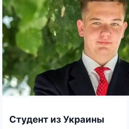
Студент из Украины