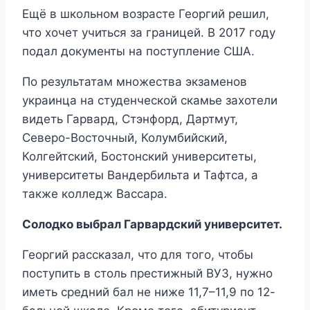
Ещё в школьном возрасте Георгий решил,
что хочет учиться за границей. В 2017 году
подал документы на поступление США.
По результатам множества экзаменов
украинца на студенческой скамье захотели
видеть Гарвард, Стэнфорд, Дартмут,
Северо-Восточный, Колумбийский,
Колгейтский, Бостонский университеты,
университеты Вандербильта и Тафтса, а
также колледж Вассара.
Солодко выбрал Гарвардский университет.
Георгий рассказал, что для того, чтобы
поступить в столь престижный ВУЗ, нужно
иметь средний бал не ниже 11,7–11,9 по 12-