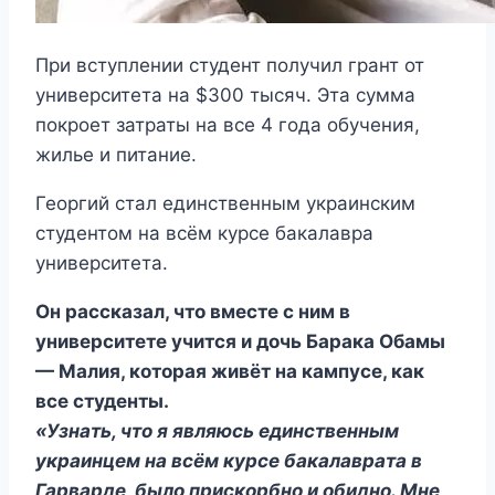
При вступлении студент получил грант от
университета на $300 тысяч. Эта сумма
покроет затраты на все 4 года обучения,
жилье и питание.
Георгий стал единственным украинским
студентом на всём курсе бакалавра
университета.
Он рассказал, что вместе с ним в
университете учится и дочь Барака Обамы
— Малия, которая живёт на кампусе, как
все студенты.
«Узнать, что я являюсь единственным
украинцем на всём курсе бакалаврата в
Гарварде, было прискорбно и обидно. Мне