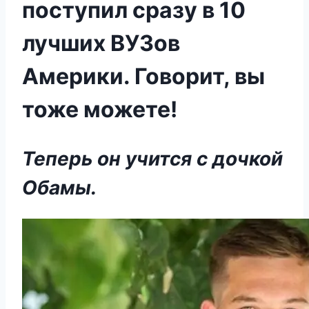
поступил сразу в 10
лучших ВУЗов
Америки. Говорит, вы
тоже можете!
Теперь он учится с дочкой
Обамы.