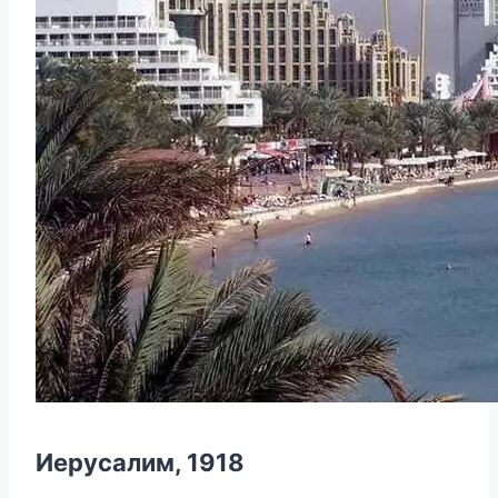
Иерусалим, 1918