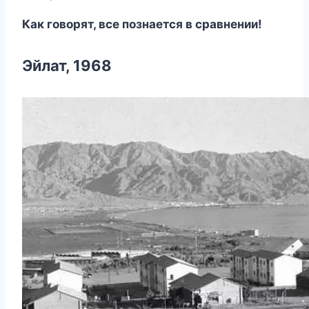
Как говорят, все познается в сравнении!
Эйлат, 1968