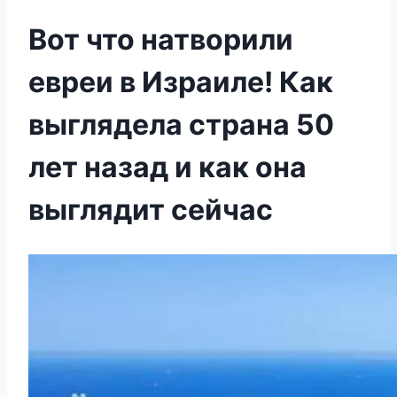
Вот что натворили
евреи в Израиле! Как
выглядела страна 50
лет назад и как она
выглядит сейчас