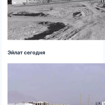
Эйлат сегодня