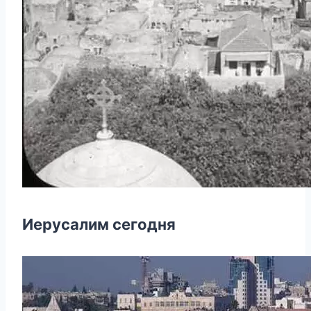
Иерусалим сегодня