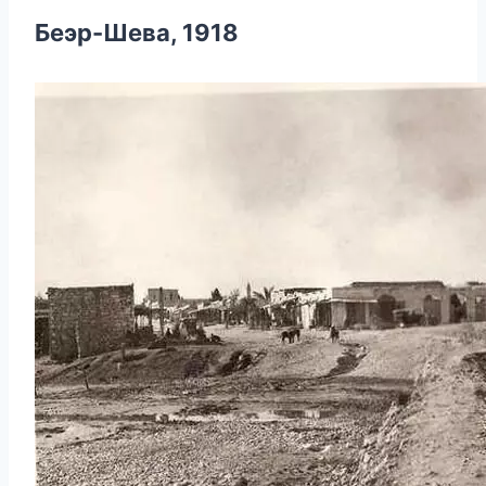
Беэр-Шева, 1918