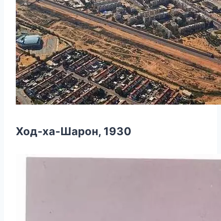
Ход-ха-Шарон, 1930