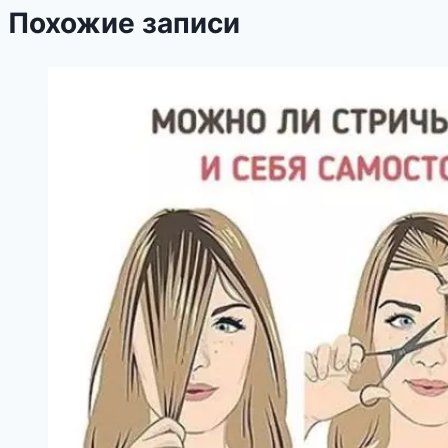
Похожие записи