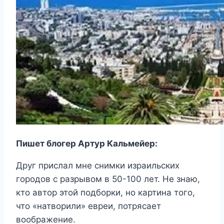
Пишет блогер Артур Кальмейер:
Друг прислал мне снимки израильских
городов с разрывом в 50-100 лет. Не знаю,
кто автор этой подборки, но картина того,
что «натворили» евреи, потрясает
воображение.