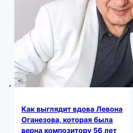
Как выглядит вдова Левона
Оганезова, которая была
верна композитору 56 лет