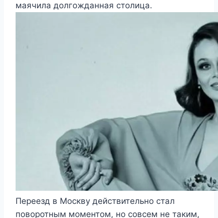
маячила долгожданная столица.
Переезд в Москву действительно стал
поворотным моментом, но совсем не таким,