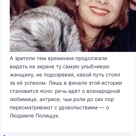
А зрители тем временем продолжали
видеть на экране ту самую улыбчивую
женщину, не подозревая, какой путь стоял
за её успехом. Лишь в финале этой истории
становится ясно: речь идёт о всенародной
любимице, актрисе, чьи роли до сих пор
пересматривают с удовольствием — о
Людмиле Полищук.