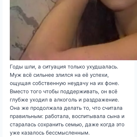
Годы шли, а ситуация только ухудшалась.
Муж всё сильнее злился на её успехи,
ощущая собственную неудачу на их фоне.
Вместо того чтобы поддерживать, он всё
глубже уходил в алкоголь и раздражение.
Она же продолжала делать то, что считала
правильным: работала, воспитывала сына и
старалась сохранить семью, даже когда это
уже казалось бессмысленным.