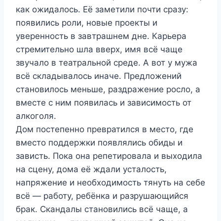
как ожидалось. Её заметили почти сразу:
появились роли, новые проекты и
уверенность в завтрашнем дне. Карьера
стремительно шла вверх, имя всё чаще
звучало в театральной среде. А вот у мужа
всё складывалось иначе. Предложений
становилось меньше, раздражение росло, а
вместе с ним появилась и зависимость от
алкоголя.
Дом постепенно превратился в место, где
вместо поддержки появлялись обиды и
зависть. Пока она репетировала и выходила
на сцену, дома её ждали усталость,
напряжение и необходимость тянуть на себе
всё — работу, ребёнка и разрушающийся
брак. Скандалы становились всё чаще, а