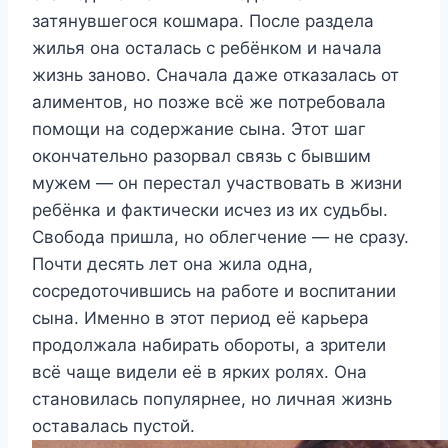
затянувшегося кошмара. После раздела
жилья она осталась с ребёнком и начала
жизнь заново. Сначала даже отказалась от
алиментов, но позже всё же потребовала
помощи на содержание сына. Этот шаг
окончательно разорвал связь с бывшим
мужем — он перестал участвовать в жизни
ребёнка и фактически исчез из их судьбы.
Свобода пришла, но облегчение — не сразу.
Почти десять лет она жила одна,
сосредоточившись на работе и воспитании
сына. Именно в этот период её карьера
продолжала набирать обороты, а зрители
всё чаще видели её в ярких ролях. Она
становилась популярнее, но личная жизнь
оставалась пустой.