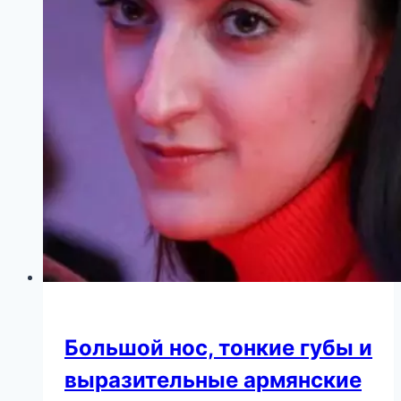
Большой нос, тонкие губы и
выразительные армянские