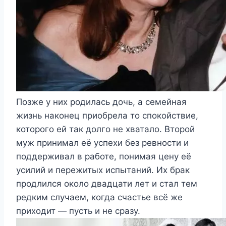
Позже у них родилась дочь, а семейная
жизнь наконец приобрела то спокойствие,
которого ей так долго не хватало. Второй
муж принимал её успехи без ревности и
поддерживал в работе, понимая цену её
усилий и пережитых испытаний. Их брак
продлился около двадцати лет и стал тем
редким случаем, когда счастье всё же
приходит — пусть и не сразу.