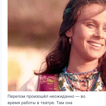
Перелом произошёл неожиданно — во
время работы в театре. Там она