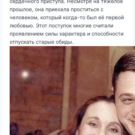
сердечного приступа. Несмотря на тяжёлое
прошлое, она приехала проститься с
человеком, который когда-то был её первой
любовью. Этот поступок многие считали
проявлением силы характера и способности
отпускать старые обиды.