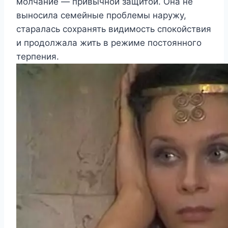
молчание — привычной защитой. Она не
выносила семейные проблемы наружу,
старалась сохранять видимость спокойствия
и продолжала жить в режиме постоянного
терпения.