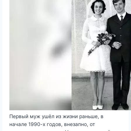
Первый муж ушёл из жизни раньше, в
начале 1990-х годов, внезапно, от