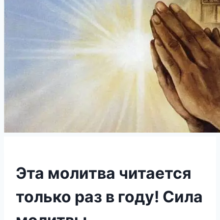
Эта молитва читается
только раз в году! Сила