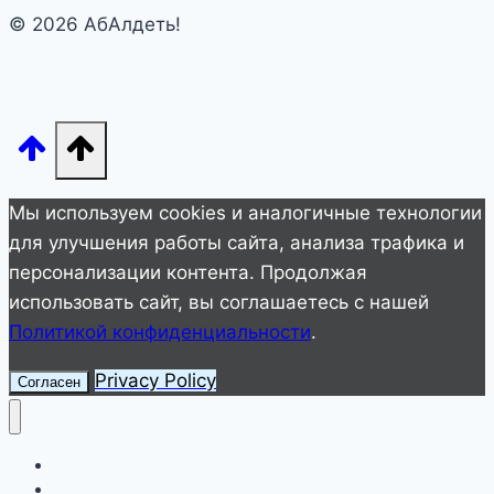
© 2026 АбАлдеть!
Мы используем cookies и аналогичные технологии
для улучшения работы сайта, анализа трафика и
персонализации контента. Продолжая
использовать сайт, вы соглашаетесь с нашей
Политикой конфиденциальности
.
Privacy Policy
Согласен
Улетное видео
Животные