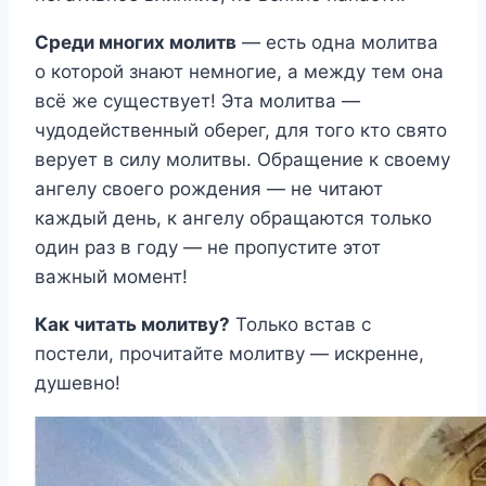
Среди многих молитв
— есть одна молитва
о которой знают немногие, а между тем она
всё же существует! Эта молитва —
чудодейственный оберег, для того кто свято
верует в силу молитвы. Обращение к своему
ангелу своего рождения — не читают
каждый день, к ангелу обращаются только
один раз в году — не пропустите этот
важный момент!
Как читать молитву?
Только встав с
постели, прочитайте молитву — искренне,
душевно!