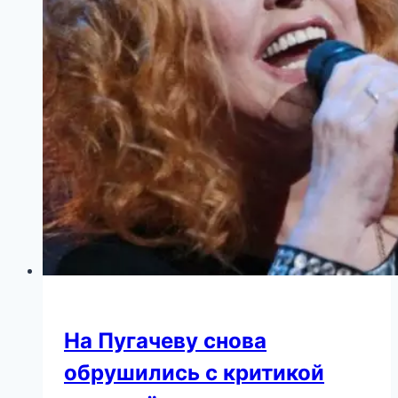
На Пугачеву снова
обрушились с критикой