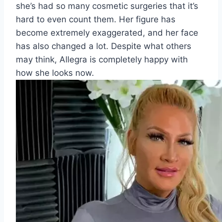
she’s had so many cosmetic surgeries that it’s
hard to even count them. Her figure has
become extremely exaggerated, and her face
has also changed a lot. Despite what others
may think, Allegra is completely happy with
how she looks now.