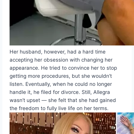
Her husband, however, had a hard time
accepting her obsession with changing her
appearance. He tried to convince her to stop
getting more procedures, but she wouldn’t
listen. Eventually, when he could no longer
handle it, he filed for divorce. Still, Allegra
wasn’t upset — she felt that she had gained
the freedom to fully live life on her terms.