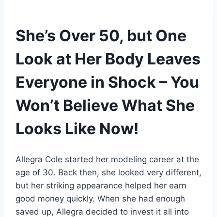
She’s Over 50, but One
Look at Her Body Leaves
Everyone in Shock – You
Won’t Believe What She
Looks Like Now!
Allegra Cole started her modeling career at the
age of 30. Back then, she looked very different,
but her striking appearance helped her earn
good money quickly. When she had enough
saved up, Allegra decided to invest it all into