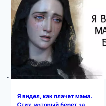
гарантированно!
Я видел, как плачет мама.
Стих, который берет за