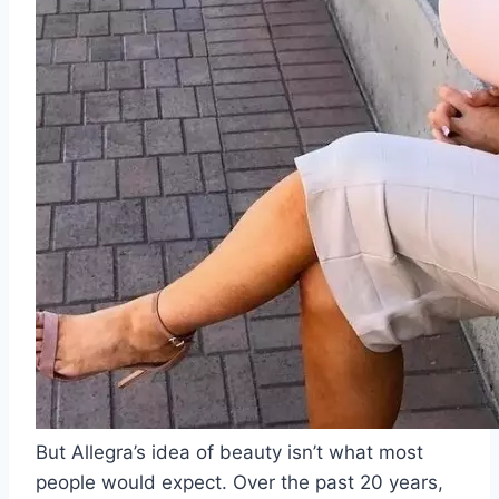
But Allegra’s idea of beauty isn’t what most
people would expect. Over the past 20 years,