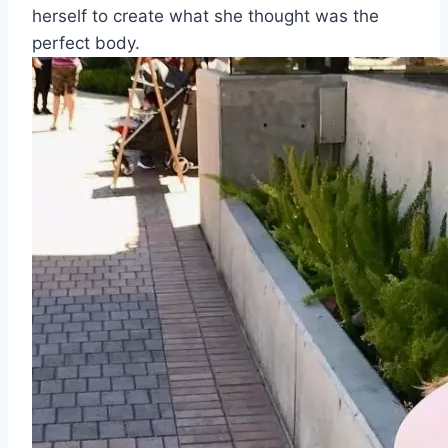
herself to create what she thought was the
perfect body.