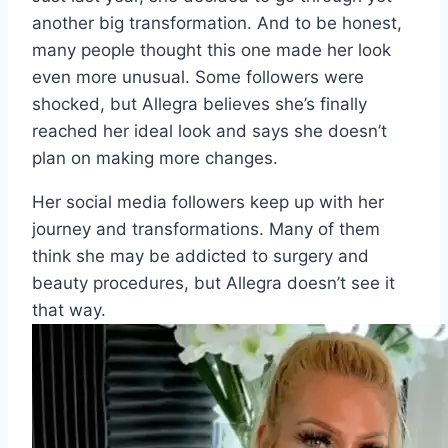
another big transformation. And to be honest,
many people thought this one made her look
even more unusual. Some followers were
shocked, but Allegra believes she’s finally
reached her ideal look and says she doesn’t
plan on making more changes.
Her social media followers keep up with her
journey and transformations. Many of them
think she may be addicted to surgery and
beauty procedures, but Allegra doesn’t see it
that way.