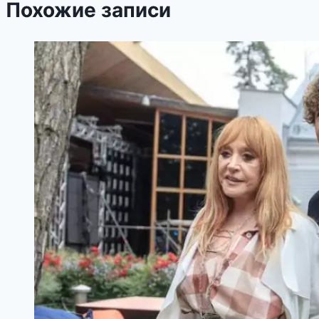
Похожие записи