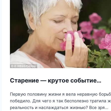
Старение — крутое событие…
Первую половину жизни я вела неравную борьб
победило. Для чего я так бесполезно тратила 
реальность и наслаждаться жизнью? Все зря…