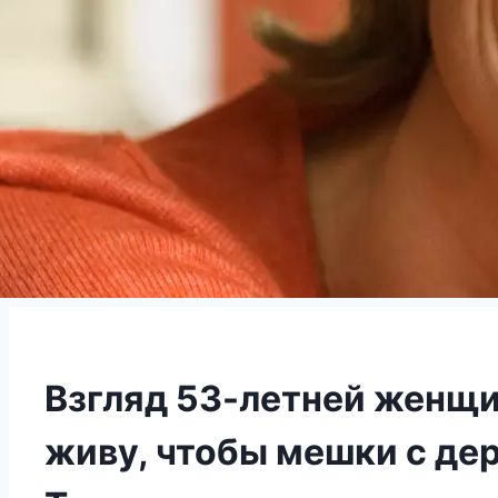
Взгляд 53-летней женщин
живу, чтобы мешки с де