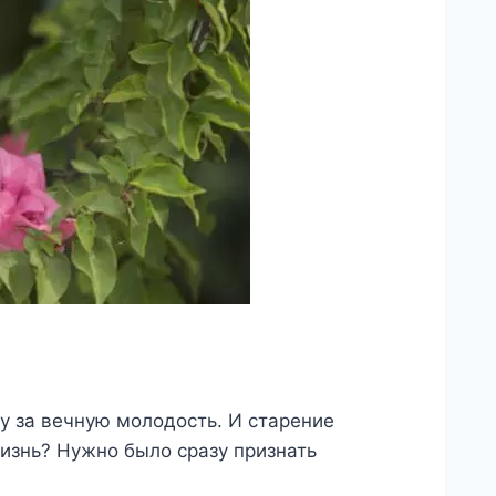
у за вечную молодость. И старение
жизнь? Нужно было сразу признать